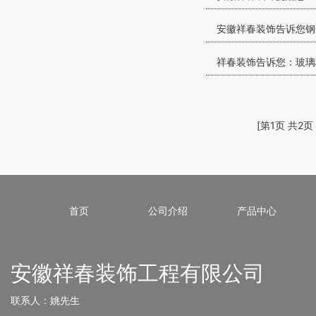
安徽祥春装饰告诉您钢
祥春装饰告诉您：玻璃
[第1页 共2页
首页
公司介绍
产品中心
安徽祥春装饰工程有限公司
联系人：姚先生