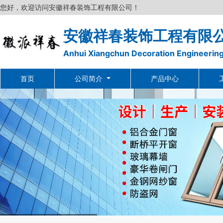
您好，欢迎访问安徽祥春装饰工程有限公司！
安徽祥春装饰工程有限
Anhui Xiangchun Decoration Engineering
首页
公司简介
产品中心