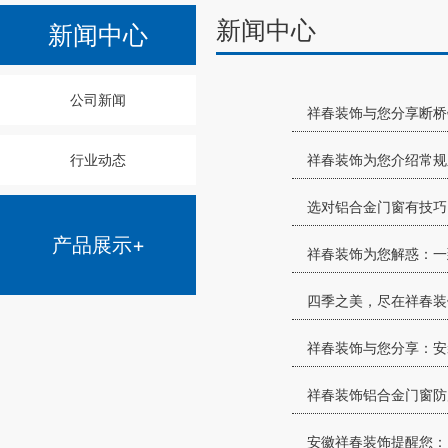
新闻中心
新闻中心
公司新闻
祥春装饰与您分享断桥
行业动态
祥春装饰为您介绍常规
选对铝合金门窗有技巧
产品展示+
祥春装饰为您解惑：​
四季之美，尽在祥春装
祥春装饰与您分享：​
​祥春装饰铝合金门窗
安徽祥春装饰​提醒您